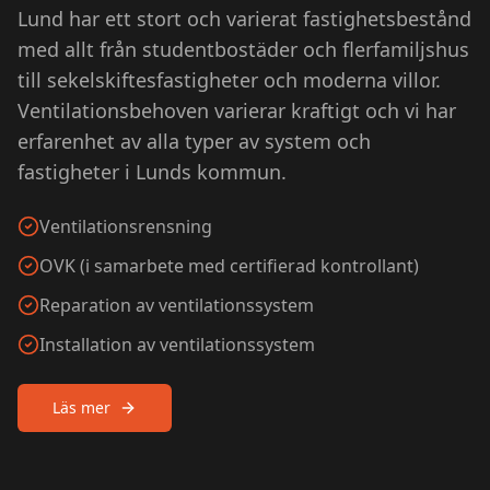
Lund har ett stort och varierat fastighetsbestånd
med allt från studentbostäder och flerfamiljshus
till sekelskiftesfastigheter och moderna villor.
Ventilationsbehoven varierar kraftigt och vi har
erfarenhet av alla typer av system och
fastigheter i Lunds kommun.
Ventilationsrensning
OVK (i samarbete med certifierad kontrollant)
Reparation av ventilationssystem
Installation av ventilationssystem
Läs mer