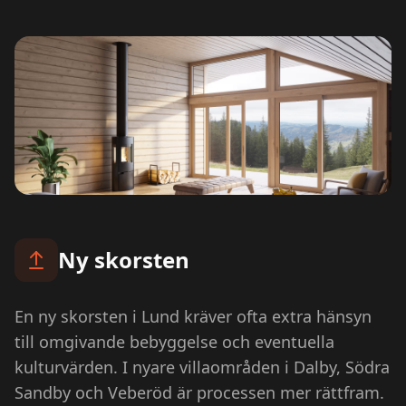
Ny skorsten
En ny skorsten i Lund kräver ofta extra hänsyn
till omgivande bebyggelse och eventuella
kulturvärden. I nyare villaområden i Dalby, Södra
Sandby och Veberöd är processen mer rättfram.