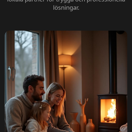
lösningar.