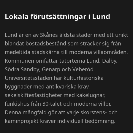
Lokala förutsättningar i
Lund
Lund är en av Skånes äldsta städer med ett unikt
blandat bostadsbestånd som sträcker sig från
medeltida stadskärna till moderna villaområden.
Kommunen omfattar tätorterna Lund, Dalby,
Södra Sandby, Genarp och Veberöd.
Universitetsstaden har kulturhistoriska
byggnader med antikvariska krav,
sekelskiftesfastigheter med kakelugnar,
funkishus från 30-talet och moderna villor.
Denna mångfald gör att varje skorstens- och
kaminprojekt kräver individuell bedömning.