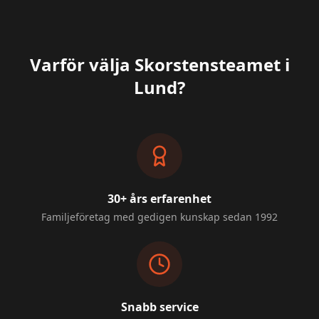
Varför välja Skorstensteamet i
Lund
?
30+ års erfarenhet
Familjeföretag med gedigen kunskap sedan 1992
Snabb service