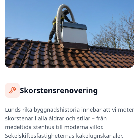
Skorstensrenovering
Lunds rika byggnadshistoria innebär att vi möter
skorstenar i alla åldrar och stilar – från
medeltida stenhus till moderna villor.
Sekelskiftesfastigheternas kakelugnskanaler,