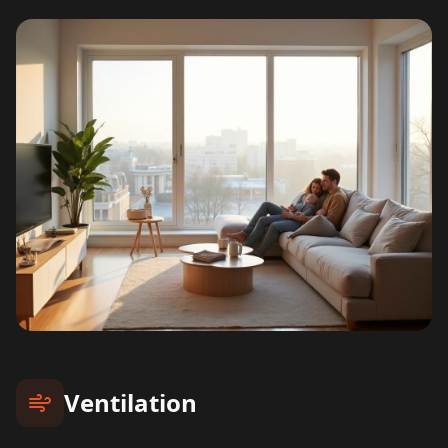
Ventilation