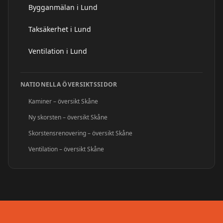
Bygganmälan i Lund
Taksäkerhet i Lund
Ventilation i Lund
NATIONELLA ÖVERSIKTSSIDOR
Kaminer – översikt Skåne
Ny skorsten – översikt Skåne
Skorstensrenovering – översikt Skåne
Ventilation – översikt Skåne