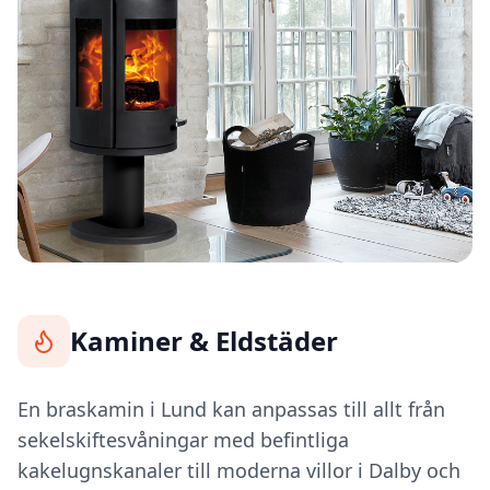
Kaminer & Eldstäder
En braskamin i Lund kan anpassas till allt från
sekelskiftesvåningar med befintliga
kakelugnskanaler till moderna villor i Dalby och