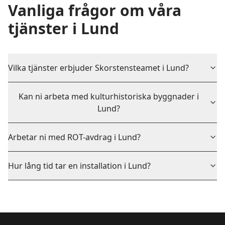
Vanliga frågor om våra
tjänster i
Lund
Vilka tjänster erbjuder Skorstensteamet i Lund?
Kan ni arbeta med kulturhistoriska byggnader i
Lund?
Arbetar ni med ROT-avdrag i Lund?
Hur lång tid tar en installation i Lund?