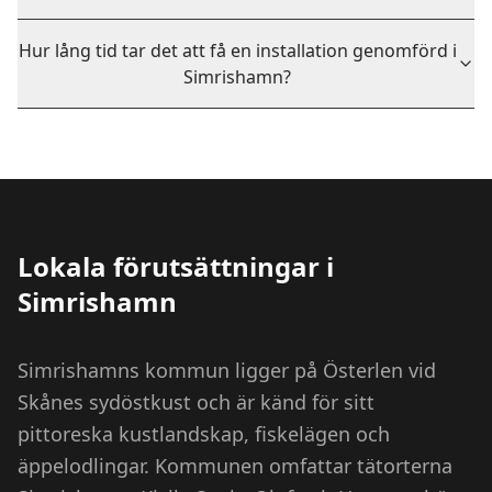
Hur lång tid tar det att få en installation genomförd i
Simrishamn?
Lokala förutsättningar i
Simrishamn
Simrishamns kommun ligger på Österlen vid
Skånes sydöstkust och är känd för sitt
pittoreska kustlandskap, fiskelägen och
äppelodlingar. Kommunen omfattar tätorterna