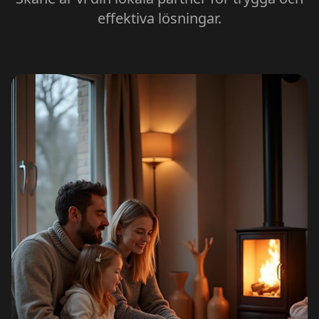
effektiva lösningar.