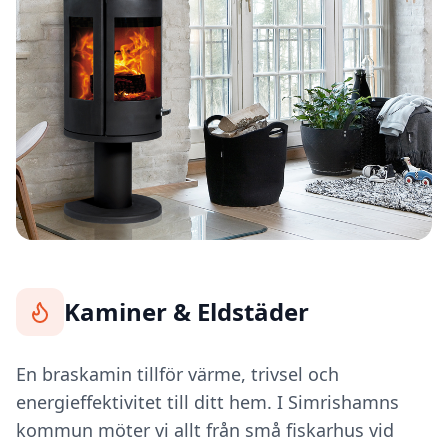
Kaminer & Eldstäder
En braskamin tillför värme, trivsel och
energieffektivitet till ditt hem. I Simrishamns
kommun möter vi allt från små fiskarhus vid