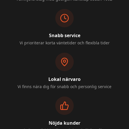
Snabb service
Vi prioriterar korta väntetider och flexibla tider
Lokal närvaro
Vi finns nära dig för snabb och personlig service
Nöjda kunder