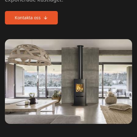
Kontakta oss