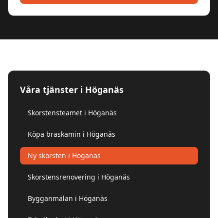
Våra tjänster i
Höganäs
Skorstensteamet i Höganäs
Köpa braskamin i Höganäs
Ny skorsten i Höganäs
Skorstensrenovering i Höganäs
Bygganmälan i Höganäs