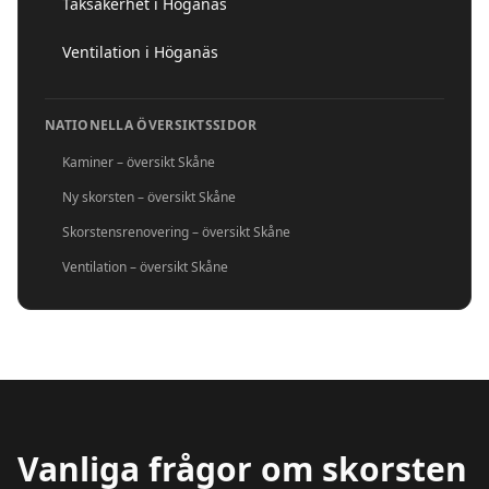
Taksäkerhet i Höganäs
Ventilation i Höganäs
NATIONELLA ÖVERSIKTSSIDOR
Kaminer – översikt Skåne
Ny skorsten – översikt Skåne
Skorstensrenovering – översikt Skåne
Ventilation – översikt Skåne
Vanliga frågor om skorsten